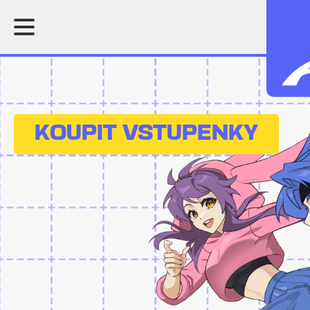
KOUPIT VSTUPENKY